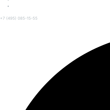
О компании
+7 (495) 085-15-55
Telegram