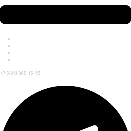
Главная
Каталог
Услуги
О компании
+7 (495) 085-15-55
Telegram