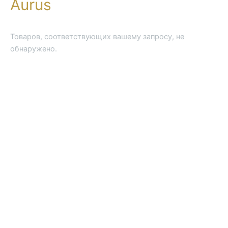
Aurus
Товаров, соответствующих вашему запросу, не
обнаружено.