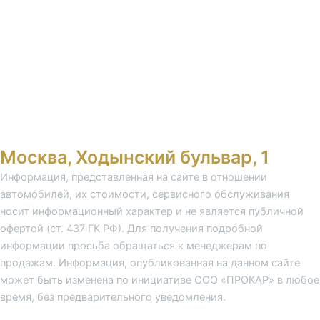
Москва, Ходынский бульвар, 1
Информация, представленная на сайте в отношении
автомобилей, их стоимости, сервисного обслуживания
носит информационный характер и не является публичной
офертой (ст. 437 ГК РФ). Для получения подробной
информации просьба обращаться к менеджерам по
продажам. Информация, опубликованная на данном сайте
может быть изменена по инициативе ООО «ПРОКАР» в любое
время, без предварительного уведомления.