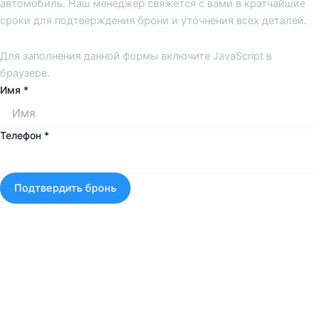
автомобиль. Наш менеджер свяжется с вами в кратчайшие
сроки для подтверждения брони и уточнения всех деталей.
Для заполнения данной формы включите JavaScript в
браузере.
Имя
*
Телефон
*
Подтвердить бронь
Нажимая на кнопу "Отправить" Вы соглашаетесь с нашей
Политикой конфиденциальности.