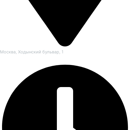
Москва, Ходынский бульвар, 1