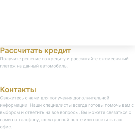
Рассчитать кредит
Получите решение по кредиту и рассчитайте ежемесячный
платеж на данный автомобиль.
Получить решение
Контакты
Свяжитесь с нами для получения дополнительной
информации. Наши специалисты всегда готовы помочь вам с
выбором и ответить на все вопросы. Вы можете связаться с
нами по телефону, электронной почте или посетить наш
офис.