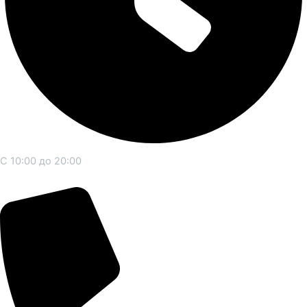
С 10:00 до 20:00