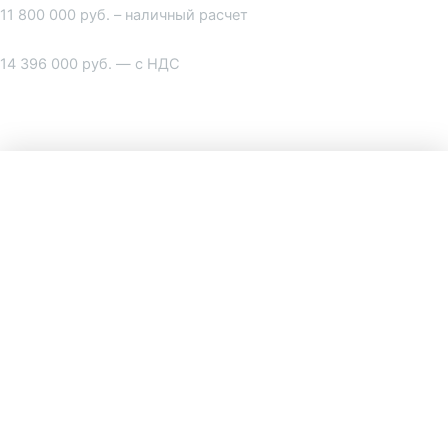
11 800 000
руб. – наличный расчет
14 396 000
руб. — с НДС