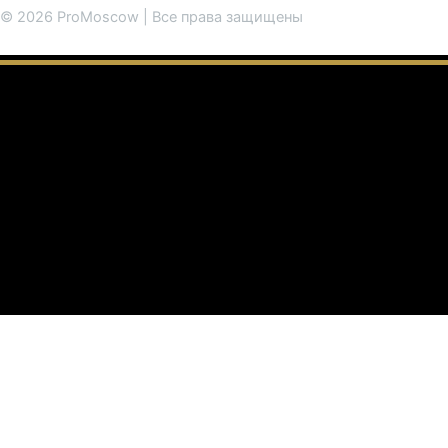
© 2026 ProMoscow | Все права защищены