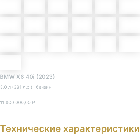
BMW X6 40i (2023)
3.0 л (381 л.с.) · бензин
11 800 000,00
₽
Получить предложение
Технические характеристики